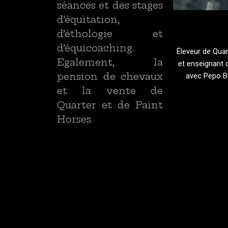
séances et des stages
d’équitation,
d’éthologie et
d’équicoaching.
Éleveur de Quar
Egalement, la
et enseignant 
pension de chevaux
avec Pepo B
et la vente de
Quarter et de Paint
Horses.