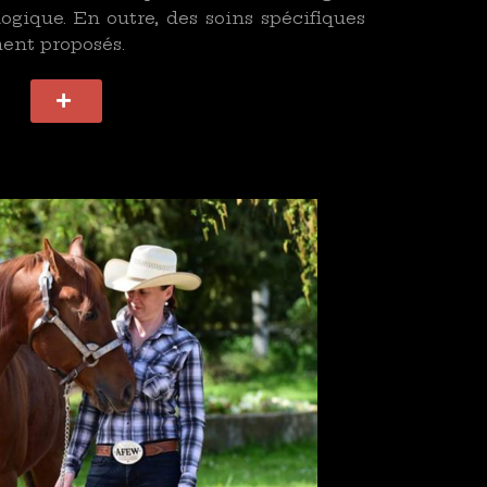
ogique. En outre, des soins spécifiques
ent proposés.