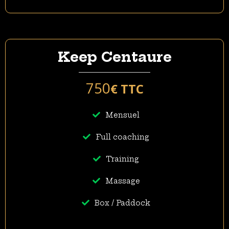
Keep Centaure
750
€ TTC
Mensuel
Full coaching
Training
Massage
Box / Paddock