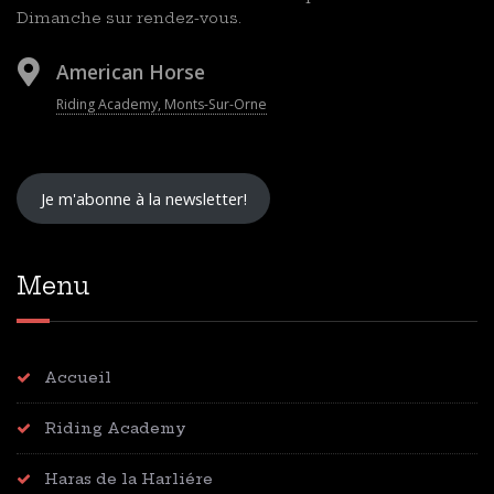
Dimanche sur rendez-vous.
American Horse
Riding Academy, Monts-Sur-Orne
Je m'abonne à la newsletter!
Menu
Accueil
Riding Academy
Haras de la Harliére