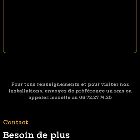
Pour tous renseignements et pour visiter nos
installations, envoyez de préférence un sms ou
appelez Isabelle au 06.72.27.74.25
Contact
Besoin de plus