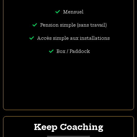
Mensuel
Pension simple (sans travail)
Accès simple aux installations
Box / Paddock
Keep Coaching