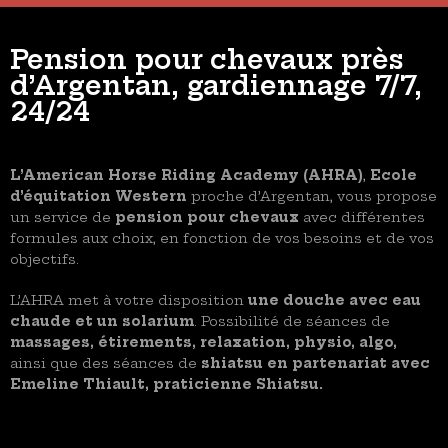
Pension pour chevaux près
d’Argentan, gardiennage 7/7,
24/24
L’American Horse Riding Academy (AHRA)
,
Ecole
d’équitation Western
proche d’Argentan, vous propose
un service de
pension pour chevaux
avec différentes
formules aux choix, en fonction de vos besoins et de vos
objectifs.
L’AHRA met à votre disposition
une douche avec eau
chaude et un solarium
. Possibilité de séances de
massages, étirements, relaxation, physio, algo,
ainsi que des séances de
shiatsu en partenariat avec
Emeline Thiault, praticienne Shiatsu.