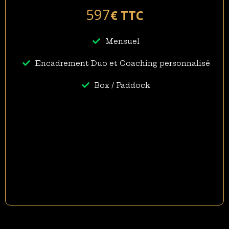
597
€ TTC
Mensuel
Encadrement Duo et Coaching personnalisé
Box / Paddock