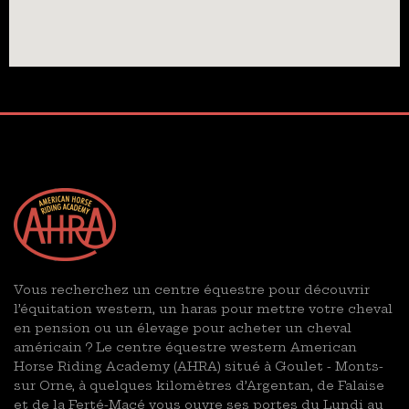
Vous recherchez un centre équestre pour découvrir
l’équitation western, un haras pour mettre votre cheval
en pension ou un élevage pour acheter un cheval
américain ? Le centre équestre western American
Horse Riding Academy (AHRA) situé à Goulet - Monts-
sur Orne, à quelques kilomètres d’Argentan, de Falaise
et de la Ferté-Macé vous ouvre ses portes du Lundi au