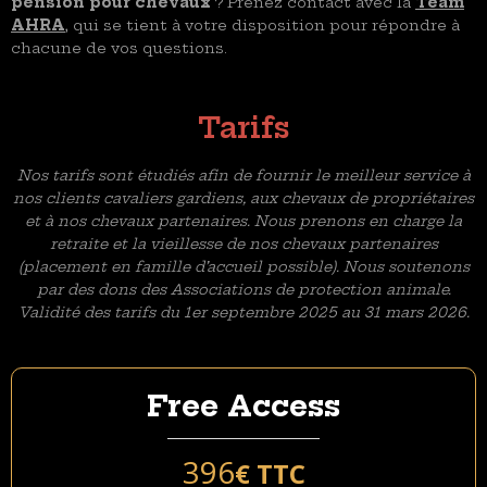
pension pour chevaux
? Prenez contact avec la
Team
AHRA
, qui se tient à votre disposition pour répondre à
chacune de vos questions.
Tarifs
Nos tarifs sont étudiés afin de fournir le meilleur service à
nos clients cavaliers gardiens, aux chevaux de propriétaires
et à nos chevaux partenaires. Nous prenons en charge la
retraite et la vieillesse de nos chevaux partenaires
(placement en famille d’accueil possible). Nous soutenons
par des dons des Associations de protection animale.
Validité des tarifs du 1er septembre 2025 au 31 mars 2026.
Free Access
396
€ TTC