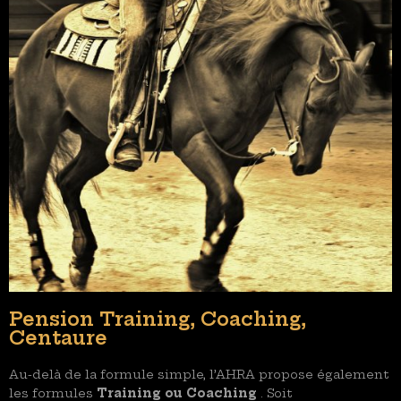
Pension Training, Coaching,
Centaure
Au-delà de la formule simple, l’AHRA propose également
les formules
Training ou Coaching
. Soit