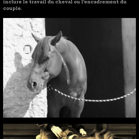
inclure le travail du cheval ou l’encadrement du
couple.