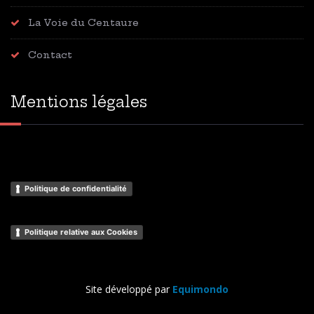
La Voie du Centaure
Contact
Mentions légales
Politique de confidentialité
Politique relative aux Cookies
Site développé par
Equimondo