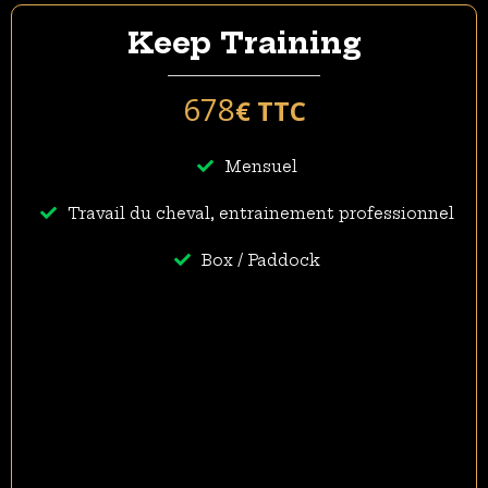
Keep Training
678
€ TTC
Mensuel
Travail du cheval, entrainement professionnel
Box / Paddock