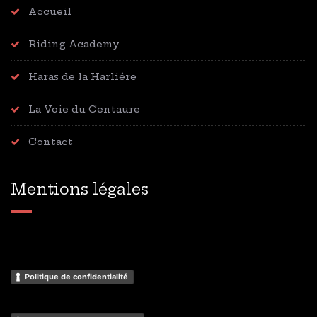
Accueil
Riding Academy
Haras de la Harliére
La Voie du Centaure
Contact
Mentions légales
Politique de confidentialité