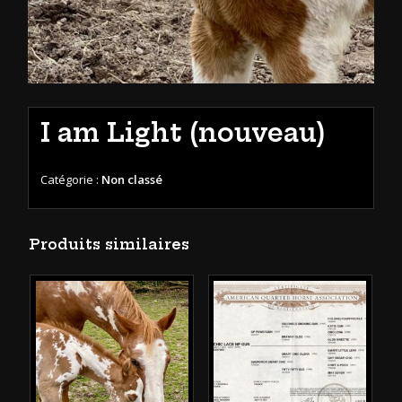
I am Light (nouveau)
Catégorie :
Non classé
Produits similaires