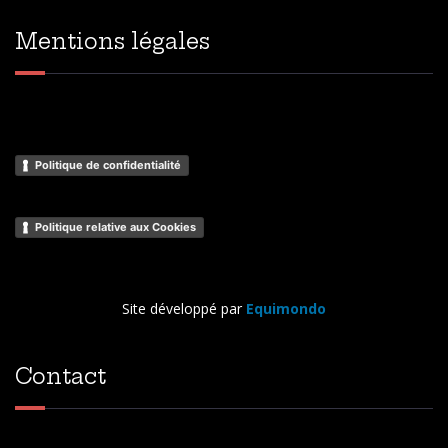
Mentions légales
Politique de confidentialité
Politique relative aux Cookies
Site développé par
Equimondo
Contact