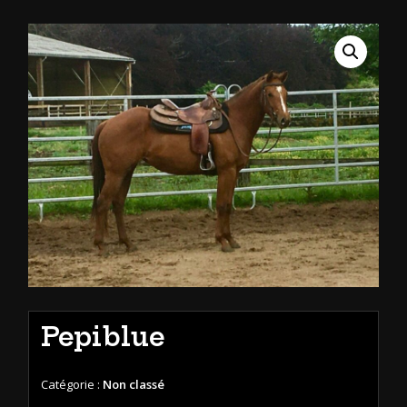
Pepiblue
Catégorie :
Non classé