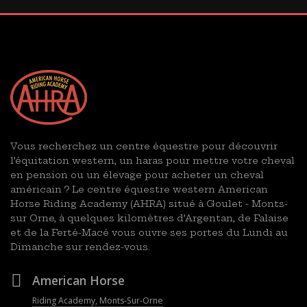
Vous recherchez un centre équestre pour découvrir
l’équitation western, un haras pour mettre votre cheval
en pension ou un élevage pour acheter un cheval
américain ? Le centre équestre western American
Horse Riding Academy (AHRA) situé à Goulet - Monts-
sur Orne, à quelques kilomètres d’Argentan, de Falaise
et de la Ferté-Macé vous ouvre ses portes du Lundi au
Dimanche sur rendez-vous.
American Horse
Riding Academy, Monts-Sur-Orne