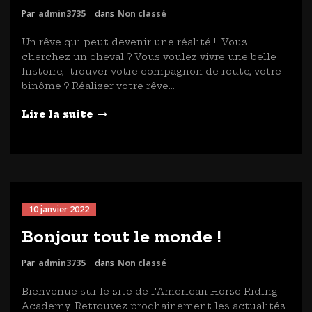
Par
admin3735
dans
Non classé
Un rêve qui peut devenir une réalité ! Vous
cherchez un cheval ? Vous voulez vivre une belle
histoire, trouver votre compagnon de route, votre
binôme ? Réaliser votre rêve…
Lire la suite
10 janvier 2022
Bonjour tout le monde !
Par
admin3735
dans
Non classé
Bienvenue sur le site de l'American Horse Riding
Academy. Retrouvez prochainement les actualités