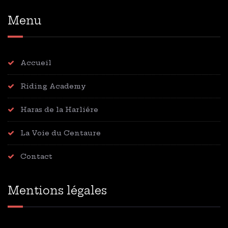
Menu
Accueil
Riding Academy
Haras de la Harliére
La Voie du Centaure
Contact
Mentions légales