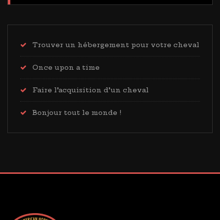
Trouver un hébergement pour votre cheval
Once upon a time
Faire l’acquisition d’un cheval
Bonjour tout le monde !