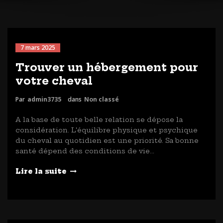
7 mars 2025
Trouver un hébergement pour
votre cheval
Par
admin3735
dans
Non classé
A la base de toute belle relation se dépose la
considération. L'équilibre physique et psychique
du cheval au quotidien est une priorité. Sa bonne
santé dépend des conditions de vie…
Lire la suite