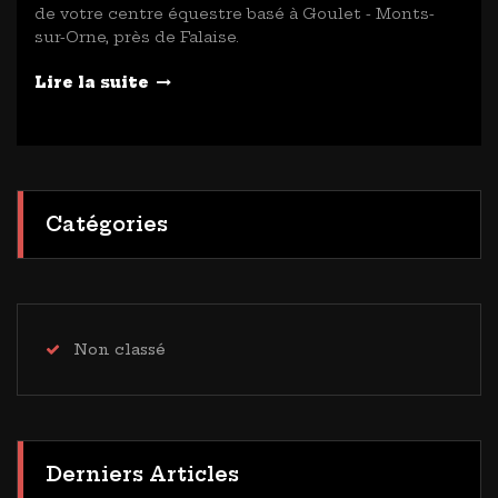
de votre centre équestre basé à Goulet - Monts-
sur-Orne, près de Falaise.
Lire la suite
Catégories
Non classé
Derniers Articles