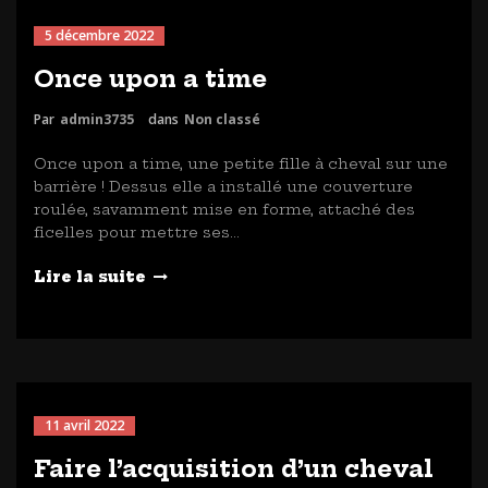
5 décembre 2022
Once upon a time
Par
admin3735
dans
Non classé
Once upon a time, une petite fille à cheval sur une
barrière ! Dessus elle a installé une couverture
roulée, savamment mise en forme, attaché des
ficelles pour mettre ses…
Lire la suite
11 avril 2022
Faire l’acquisition d’un cheval