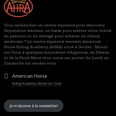
Vous recherchez un centre équestre pour découvrir
l’équitation western, un haras pour mettre votre cheval
en pension ou un élevage pour acheter un cheval
américain ? Le centre équestre western American
Horse Riding Academy (AHRA) situé à Goulet - Monts-
sur Orne, à quelques kilomètres d’Argentan, de Falaise
et de la Ferté-Macé vous ouvre ses portes du Lundi au
Dimanche sur rendez-vous.
American Horse
Riding Academy, Monts-Sur-Orne
Je m'abonne à la newsletter!