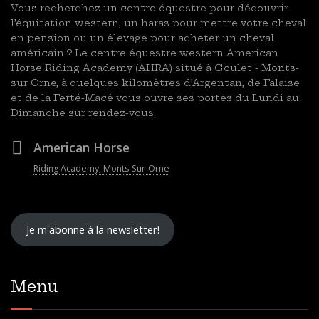
Vous recherchez un centre équestre pour découvrir
l’équitation western, un haras pour mettre votre cheval
en pension ou un élevage pour acheter un cheval
américain ? Le centre équestre western American
Horse Riding Academy (AHRA) situé à Goulet - Monts-
sur Orne, à quelques kilomètres d’Argentan, de Falaise
et de la Ferté-Macé vous ouvre ses portes du Lundi au
Dimanche sur rendez-vous.
American Horse
Riding Academy, Monts-Sur-Orne
Je m'abonne à la newsletter!
Menu