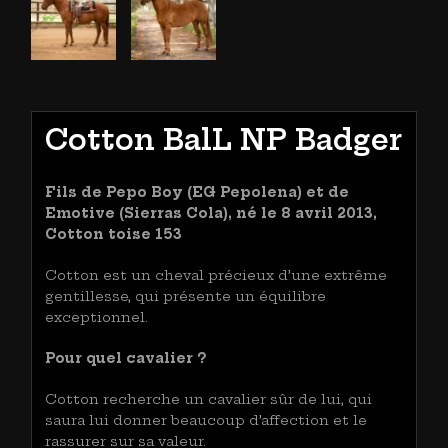
Cotton BalL NP Badger
Fils de Pepo Boy (EG Pepolena) et de
Emotive (Sierras Cola), né le 8 avril 2013,
Cotton toise 153
Cotton est un cheval précieux d’une extrême
gentillesse, qui présente un équilibre
exceptionnel.
Pour quel cavalier ?
Cotton recherche un cavalier sûr de lui, qui
saura lui donner beaucoup d’affection et le
rassurer sur sa valeur.