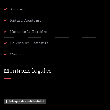
Accueil
Riding Academy
Haras de la Harliére
La Voie du Centaure
Contact
Mentions légales
Politique de confidentialité